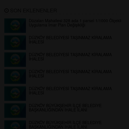
SON EKLENENLER
Düzalan Mahallesi 328 ada 1 parsel 1/1000 Ölçekli
Uygulama İmar Plan Değişikliği
DÜZKÖY BELEDİYESİ TAŞINMAZ KİRALAMA
İHALESİ
DÜZKÖY BELEDİYESİ TAŞINMAZ KİRALAMA
İHALESİ
DÜZKÖY BELEDİYESİ TAŞINMAZ KİRALAMA
İHALESİ
DÜZKÖY BELEDİYESİ TAŞINMAZ KİRALAMA
İHALESİ
DÜZKÖY BÜYÜKŞEHİR İLÇE BELEDİYE
BAŞKANLIĞINDAN İHALE İLANI
DÜZKÖY BÜYÜKŞEHİR İLÇE BELEDİYE
BAŞKANLIĞINDAN İHALE İLANI