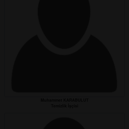
Muhammet KARABULUT
Temizlik İşçisi