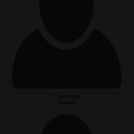
Tamer OCAK
Operatör