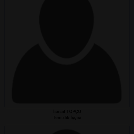
İsmail TOPÇU
Temizlik İşçisi