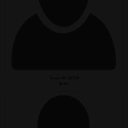
Yusuf Ali AYDIN
Şoför