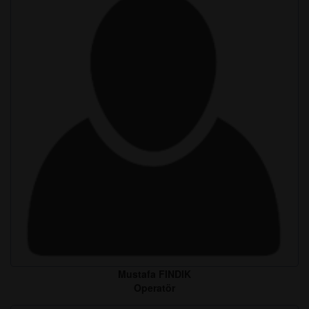
Mustafa FINDIK
Operatör