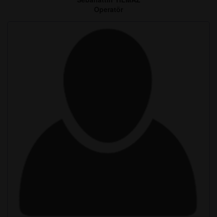
Operatör