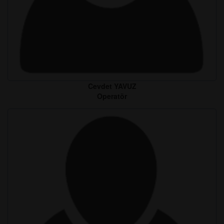
Cevdet YAVUZ
Operatör