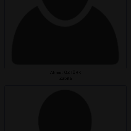
Ahmet ÖZTÜRK
Zabıta