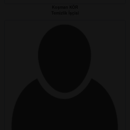
Koşman KÖR
Temizlik İşçisi