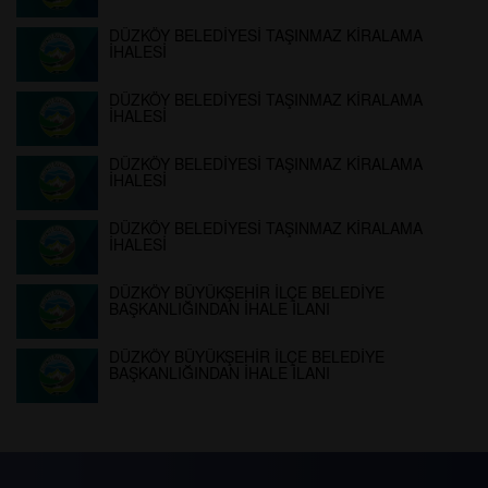
DÜZKÖY BELEDİYESİ TAŞINMAZ KİRALAMA
İHALESİ
DÜZKÖY BELEDİYESİ TAŞINMAZ KİRALAMA
İHALESİ
DÜZKÖY BELEDİYESİ TAŞINMAZ KİRALAMA
İHALESİ
DÜZKÖY BELEDİYESİ TAŞINMAZ KİRALAMA
İHALESİ
DÜZKÖY BÜYÜKŞEHİR İLÇE BELEDİYE
BAŞKANLIĞINDAN İHALE İLANI
DÜZKÖY BÜYÜKŞEHİR İLÇE BELEDİYE
BAŞKANLIĞINDAN İHALE İLANI