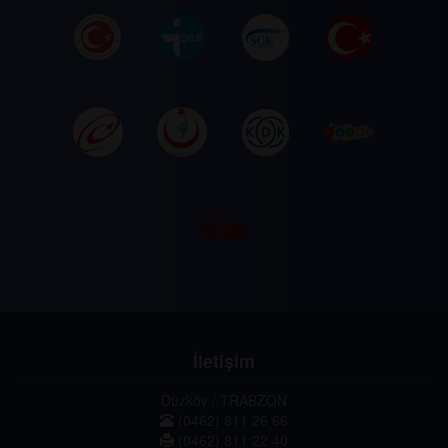
İletişim
Düzköy / TRABZON
(0462) 811 26 66
(0462) 811 22 40