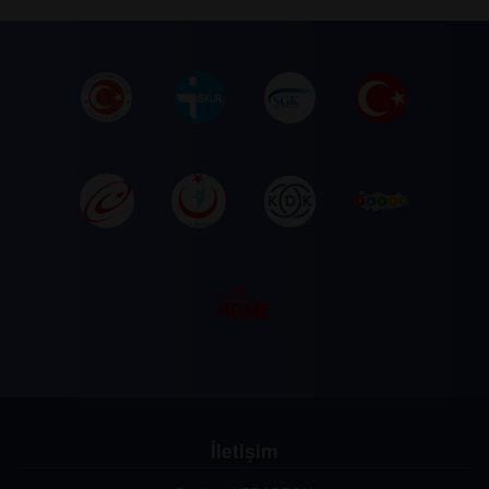
İletişim