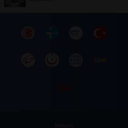
İletişim